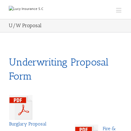
U/W Proposal
Underwriting Proposal
Form
Burglary Proposal
Fire &